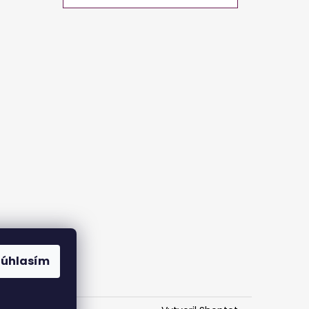
Súhlasím